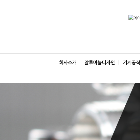
회사소개
알루미늄디자인
기계공