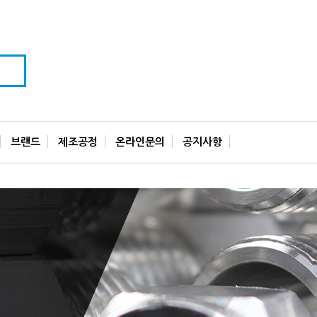
브랜드
제조공정
온라인문의
공지사항