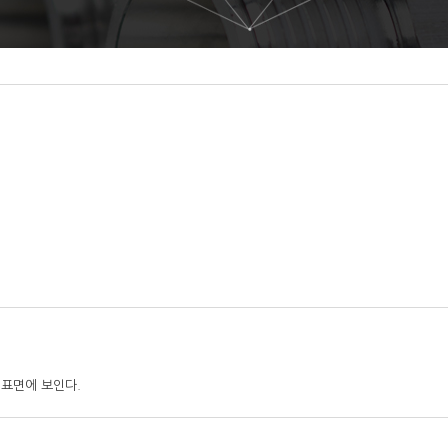
표면에 보인다.