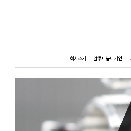
회사소개
알루미늄디자인